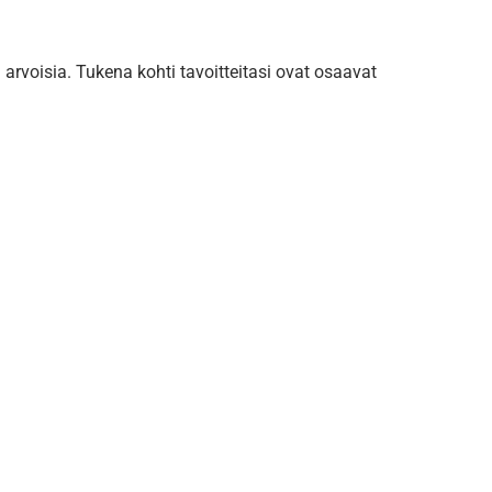
 arvoisia. Tukena kohti tavoitteitasi ovat osaavat