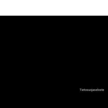
Tietosuojaseloste