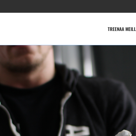
TREENAA MEILL