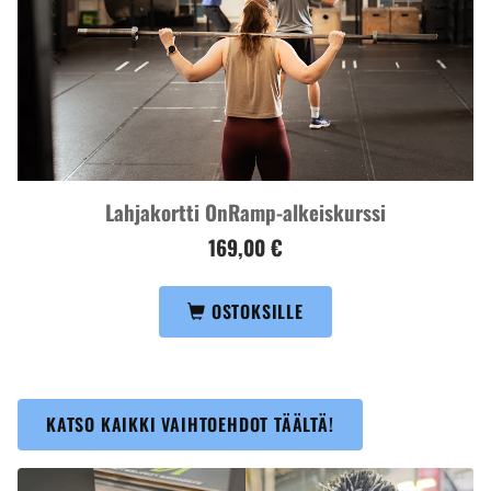
Lahjakortti OnRamp-alkeiskurssi
169,00 €
OSTOKSILLE
KATSO KAIKKI VAIHTOEHDOT TÄÄLTÄ!