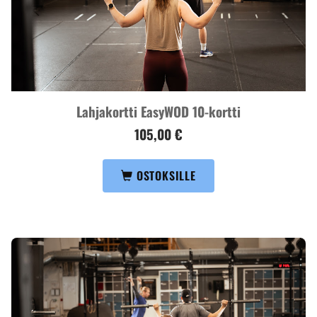
Lahjakortti EasyWOD 10-kortti
105,00 €
OSTOKSILLE