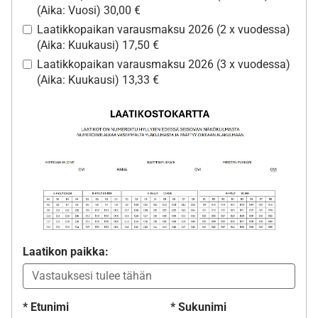
(Aika: Vuosi) 30,00 €
Laatikkopaikan varausmaksu 2026 (2 x vuodessa)
(Aika: Kuukausi) 17,50 €
Laatikkopaikan varausmaksu 2026 (3 x vuodessa)
(Aika: Kuukausi) 13,33 €
Laatikon paikka:
*
Etunimi
*
Sukunimi