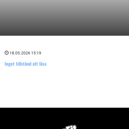
18.05.2026 15:19
Inget tillstånd att läsa