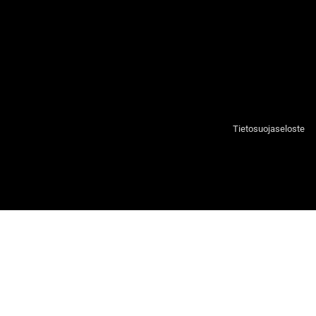
Tietosuojaseloste