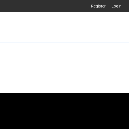
Register
Login