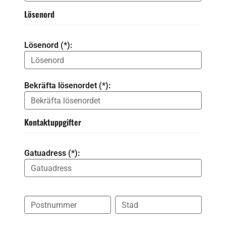
Lösenord
Lösenord (*):
Bekräfta lösenordet (*):
Kontaktuppgifter
Gatuadress (*):