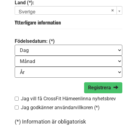
Land (*):
Sverige
Ytterligare information
Födelsedatum: (*)
Registrera
Jag vill få CrossFit Hämeenlinna nyhetsbrev
Jag godkänner användarvillkoren (*)
(*) Information är obligatorisk