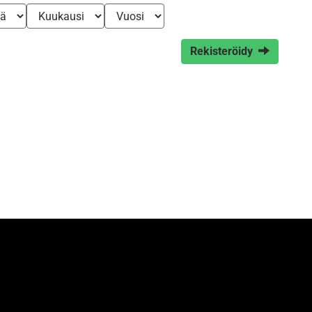
Rekisteröidy